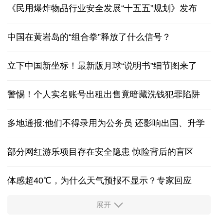
《民用爆炸物品行业安全发展“十五五”规划》发布
中国在黄岩岛的“组合拳”释放了什么信号？
立下中国新坐标！最新版月球“说明书”细节图来了
警惕！个人实名账号出租出售竟暗藏洗钱犯罪陷阱
多地通报:他们不得录用为公务员 还影响出国、升学
部分网红游乐项目存在安全隐患 惊险背后的盲区
体感超40℃，为什么天气预报不显示？专家回应
展开
服务实体经济 财政金融打出“组合拳”