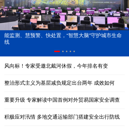
能监测、慧预警、快处置，“智慧大脑”守护城市生命
线
风向标！专家受邀北戴河休假，今年排名有变
整治形式主义为基层减负规定出台两年 成效如何
重要升级 专家解读中国首例对外贸易国家安全调查
积极应对汛情 多地交通运输部门搭建安全出行防线