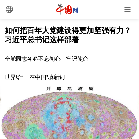
如何把百年大党建设得更加坚强有力？
习近平总书记这样部署
全党同志务必不忘初心、牢记使命
世界给“__在中国”填新词