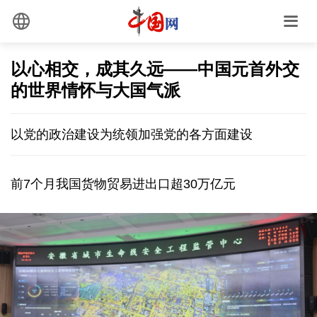
以心相交，成其久远——中国元首外交
的世界情怀与大国气派
以党的政治建设为统领加强党的各方面建设
前7个月我国货物贸易进出口超30万亿元