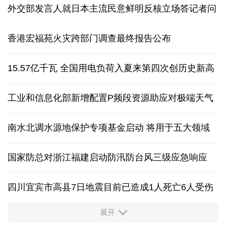
外交部发言人就日本主流民意鲜明反核立场答记者问
香港宏福苑火灾跨部门调查最终报告公布
15.57亿千瓦 全国用电负荷入夏来第四次创历史新高
工业和信息化部新增配置P频段资源助应对极端天气
南水北调水源地保护专项基金启动 将用于五大领域
国家防总对浙江福建启动防汛防台风三级应急响应
四川宜宾市高县7日地震目前已造成1人死亡6人受伤
展开
四个关键词解读中国经济韧性