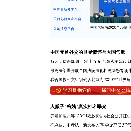
中宣部新闻发布会
国新办新闻发布会
中国气象局2026年8月新
采访信息平台
中国元首外交的世界情怀与大国气派
解读：这份规划，为“十五五”气象观测建设
最高法部署开展全国法院深化扫黑除恶专项
联合国教科文组织确认北京为2029年"世界建
人贩子“梅姨”真实姓名曝光
养老护理员等123个职业标准向社会公开征
不刷题、不考试！新发布的“科学探究任务”