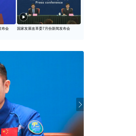
发布会
国家发展改革委7月份新闻发布会